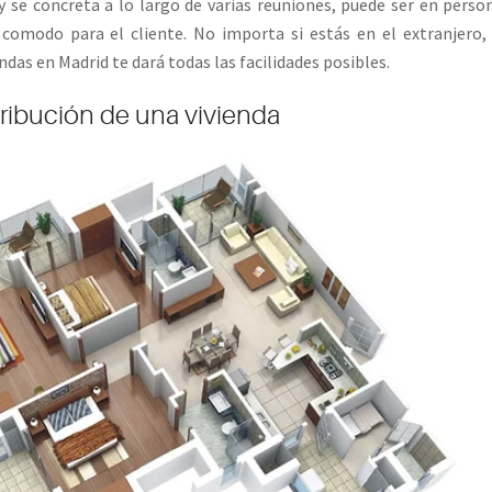
y se concreta a lo largo de varias reuniones, puede ser en perso
 comodo para el cliente. No importa si estás en el extranjero,
das en Madrid te dará todas las facilidades posibles.
tribución de una vivienda