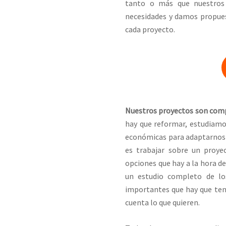
tanto o más que nuestros 
necesidades y damos propues
cada proyecto.
Nuestros proyectos son com
hay que reformar, estudiamo
económicas para adaptarnos 
es trabajar sobre un proy
opciones que hay a la hora de
un estudio completo de los
importantes que hay que ten
cuenta lo que quieren.