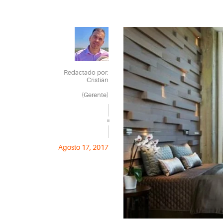
Redactado por:
Cristián
(Gerente)
Agosto 17, 2017