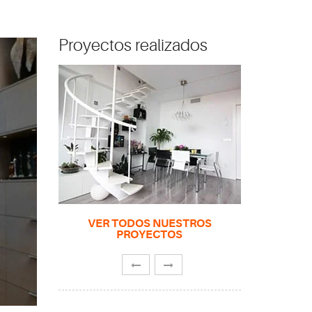
Proyectos realizados
VER TODOS NUESTROS
PROYECTOS