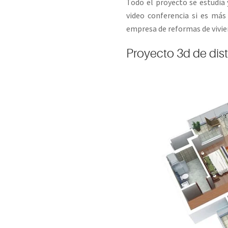
Todo el proyecto se estudia 
video conferencia si es más
empresa de reformas de vivien
Proyecto 3d de dis