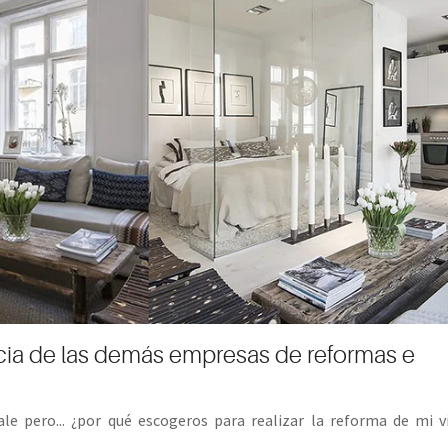
cia de las demás empresas de reformas e
le pero... ¿por qué escogeros para realizar la reforma de mi v